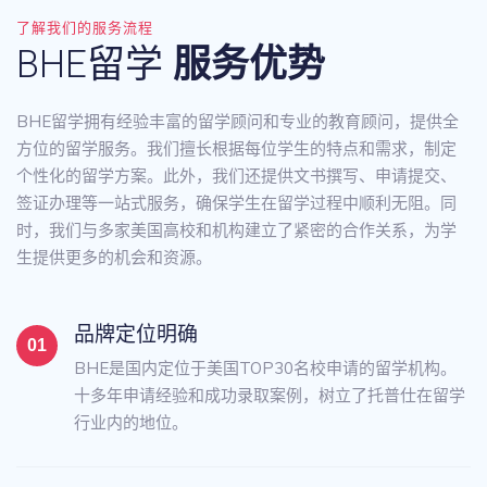
了解我们的服务流程
BHE留学
服务优势
BHE留学拥有经验丰富的留学顾问和专业的教育顾问，提供全
方位的留学服务。我们擅长根据每位学生的特点和需求，制定
个性化的留学方案。此外，我们还提供文书撰写、申请提交、
签证办理等一站式服务，确保学生在留学过程中顺利无阻。同
时，我们与多家美国高校和机构建立了紧密的合作关系，为学
生提供更多的机会和资源。
品牌定位明确
BHE是国内定位于美国TOP30名校申请的留学机构。
十多年申请经验和成功录取案例，树立了托普仕在留学
行业内的地位。