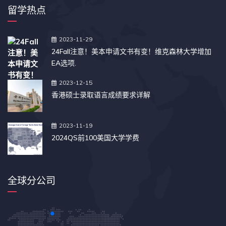
留学热点
2023-11-29
24Fall注意！美本申请文书有变！维克森林大学增加
EA选项.
2023-12-15
香港硕士录取语言成绩要求详解
2023-11-19
2024QS前100美国大学学费
全球分公司