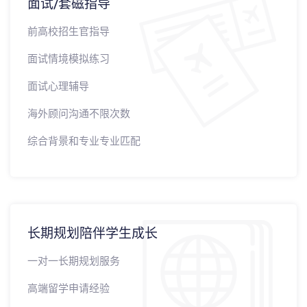
面试/套磁指导
前高校招生官指导
面试情境模拟练习
面试心理辅导
海外顾问沟通不限次数
综合背景和专业专业匹配
长期规划陪伴学生成长
一对一长期规划服务
高端留学申请经验