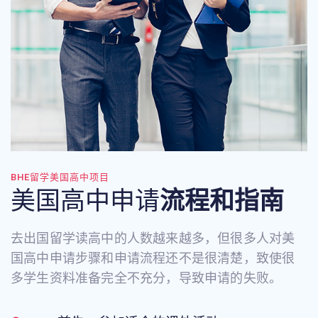
BHE留学美国高中项目
美国高中申请
流程和指南
去出国留学读高中的人数越来越多，但很多人对美
国高中申请步骤和申请流程还不是很清楚，致使很
多学生资料准备完全不充分，导致申请的失败。