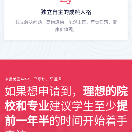
独立自主的成熟人格
独立解决问题，高尚道德，乐观正直，有责任感，健
康价值观。
申请美国中学，早规划，早准备！
如果想申请到，
理想的院
校和专业
建议学生至少
提
前一年半
的时间开始着手