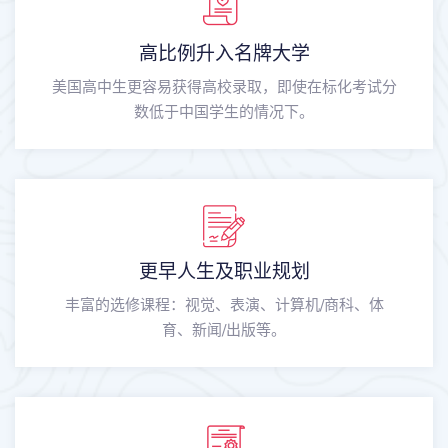
高比例升入名牌大学
美国高中生更容易获得高校录取，即使在标化考试分
数低于中国学生的情况下。
更早人生及职业规划
丰富的选修课程：视觉、表演、计算机/商科、体
育、新闻/出版等。