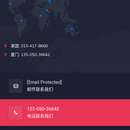
美国: 315-417-8668
厦门: 135-050-36642
[email Protected]
邮件联系我们
135-050-36642
电话联系我们