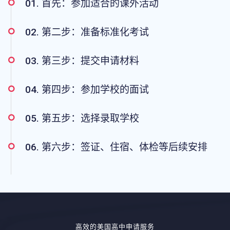
01. 首先：参加适合的课外活动
02. 第二步：准备标准化考试
03. 第三步：提交申请材料
04. 第四步：参加学校的面试
05. 第五步：选择录取学校
06. 第六步：签证、住宿、体检等后续安排
高效的美国高中申请服务