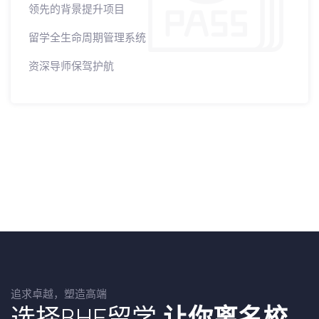
领先的背景提升项目
留学全生命周期管理系统
资深导师保驾护航
追求卓越，塑造高端
选择BHE留学
让你离名校