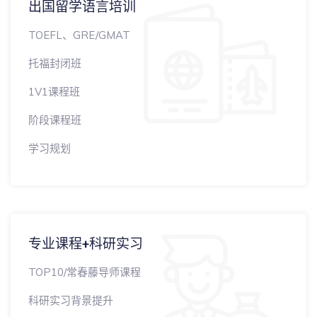
出国留学语言培训
TOEFL、GRE/GMAT
托福封闭班
1V1课程班
阶段课程班
学习规划
专业课程+科研实习
TOP10/常春藤导师课程
科研实习背景提升