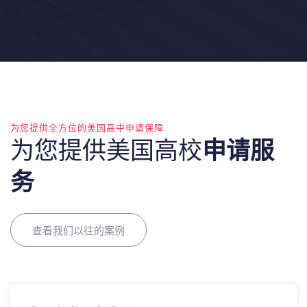
为您提供全方位的美国高中申请保障
为您提供美国高校
申请服
务
查看我们以往的案例