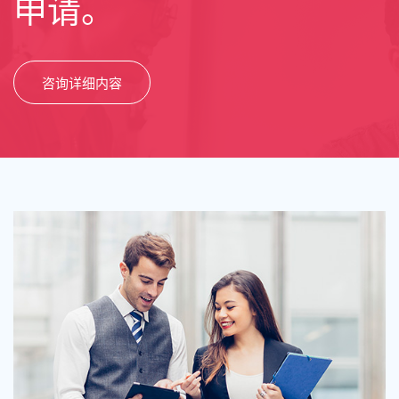
申请。
咨询详细内容