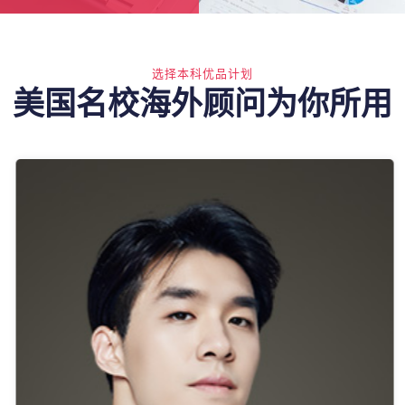
选择本科优品计划
美国名校海外顾问为你所用