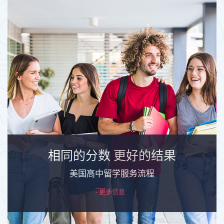
相同的分数
更好的结果
美国高中留学服务流程
- 更多信息