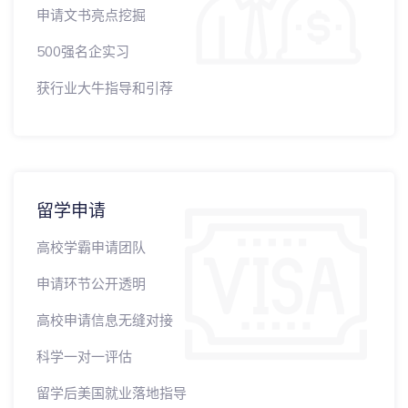
申请文书亮点挖掘
500强名企实习
获行业大牛指导和引荐
留学申请
高校学霸申请团队
申请环节公开透明
高校申请信息无缝对接
科学一对一评估
留学后美国就业落地指导