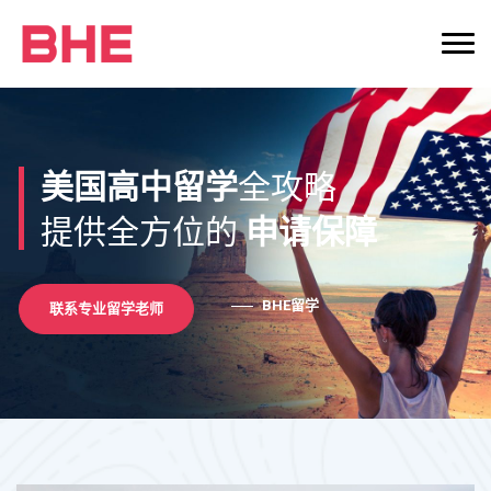
美国高中留学
申请保障