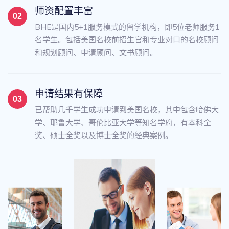
师资配置丰富
BHE是国内5+1服务模式的留学机构，即5位老师服务1
名学生。包括美国名校前招生官和专业对口的名校顾问
和规划顾问、申请顾问、文书顾问。
申请结果有保障
已帮助几千学生成功申请到美国名校，其中包含哈佛大
学、耶鲁大学、哥伦比亚大学等知名学府，有本科全
奖、硕士全奖以及博士全奖的经典案例。