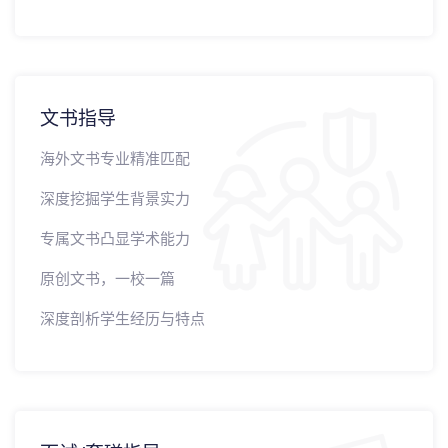
文书指导
海外文书专业精准匹配
深度挖掘学生背景实力
专属文书凸显学术能力
原创文书，一校一篇
深度剖析学生经历与特点