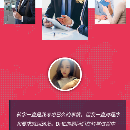
一直对程序
BHE的辅导团队在我高中二年级时就开始
学过程中
规划未来的大学选择。他们的关注细致和