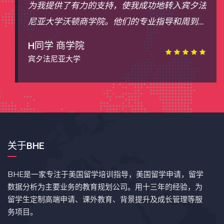
转入宾夕法
的建议让我在提前申请到哈佛大学的社会
导和周到安
业时感到非常惊喜。BHE帮助我理清目标
在对未来充
我的大学申请道路奠定了坚实的基础。
Z同学 社会科学专业
哈佛大学
关于BHE
BHE是一家专注于美国留学培训指导，美国留学申请，留学
数据分析为主要业务的教育规划公司。用十三年的经验，为
留学生定制高端申请、课外教育、背景提升及成长管理等服
务项目。