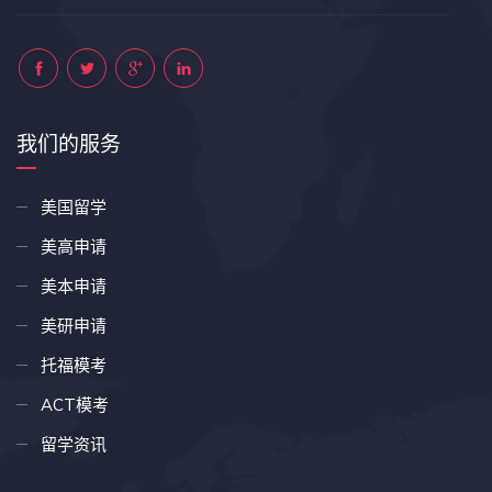
我们的服务
美国留学
美高申请
美本申请
美研申请
托福模考
ACT模考
留学资讯