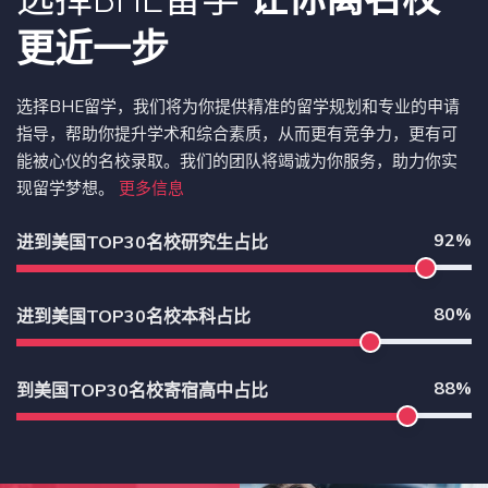
更近一步
选择BHE留学，我们将为你提供精准的留学规划和专业的申请
指导，帮助你提升学术和综合素质，从而更有竞争力，更有可
能被心仪的名校录取。我们的团队将竭诚为你服务，助力你实
现留学梦想。
更多信息
92%
进到美国TOP30名校研究生占比
80%
进到美国TOP30名校本科占比
88%
到美国TOP30名校寄宿高中占比