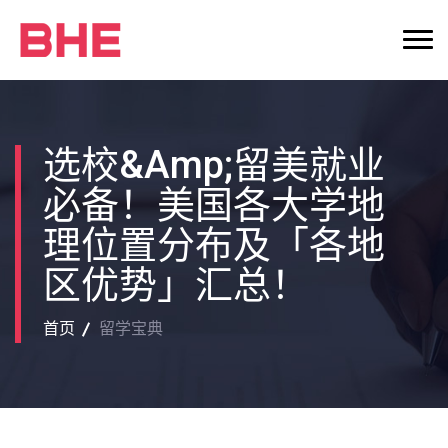
选校&amp;留美就业
必备！美国各大学地
理位置分布及「各地
区优势」汇总！
首页
留学宝典