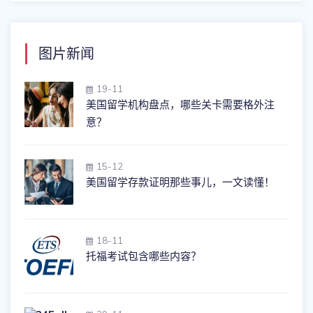
图片新闻
19-11
美国留学机构盘点，哪些关卡需要格外注
意？
15-12
美国留学存款证明那些事儿，一文读懂！
18-11
托福考试包含哪些内容？