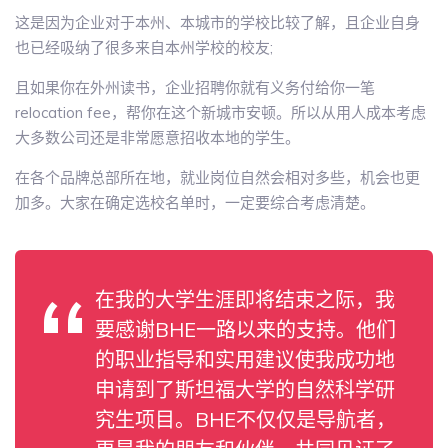
这是因为企业对于本州、本城市的学校比较了解，且企业自身
也已经吸纳了很多来自本州学校的校友;
且如果你在外州读书，企业招聘你就有义务付给你一笔
relocation fee，帮你在这个新城市安顿。所以从用人成本考虑
大多数公司还是非常愿意招收本地的学生。
在各个品牌总部所在地，就业岗位自然会相对多些，机会也更
加多。大家在确定选校名单时，一定要综合考虑清楚。
在我的大学生涯即将结束之际，我
要感谢BHE一路以来的支持。他们
的职业指导和实用建议使我成功地
申请到了斯坦福大学的自然科学研
究生项目。BHE不仅仅是导航者，