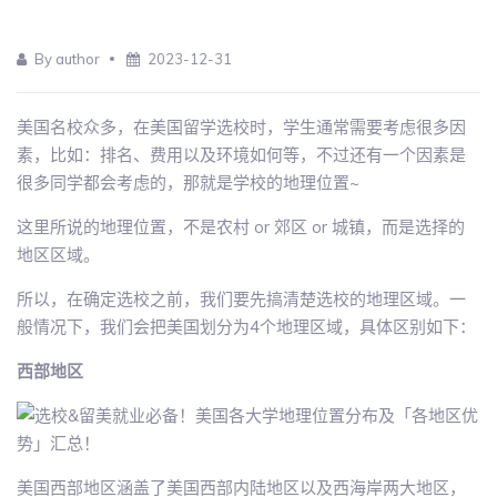
By author
2023-12-31
美国名校众多，在美国留学选校时，学生通常需要考虑很多因
素，比如：排名、费用以及环境如何等，不过还有一个因素是
很多同学都会考虑的，那就是学校的地理位置~
这里所说的地理位置，不是农村 or 郊区 or 城镇，而是选择的
地区区域。
所以，在确定选校之前，我们要先搞清楚选校的地理区域。一
般情况下，我们会把美国划分为4个地理区域，具体区别如下：
西部地区
美国西部地区涵盖了美国西部内陆地区以及西海岸两大地区，