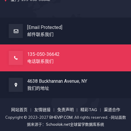
[email Protected]
邮件联系我们
135-050-36642
电话联系我们
4638 Buckhannan Avenue, NY
我们的地址
网站首页
友情链接
免责声明
精彩TAG
渠道合作
Copyright © 2023-2027
BHEVIP.COM
. All rights reserved. -网站面数
据来源于：
Schoolok.net全球留学数据库系统