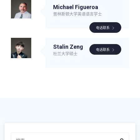
Michael Figueroa
普林斯顿大学英语语言学士
电话联系
Stalin Zeng
电话联系
杜兰大学硕士