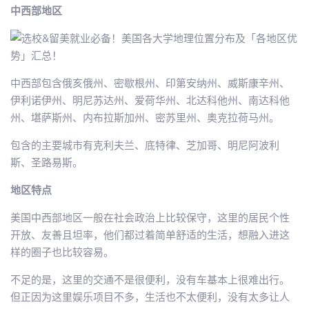
中西部地区
中西部包含俄亥俄州、密歇根州、印第安纳州、威斯康辛州、
伊利诺伊州、明尼苏达州、爱荷华州、北达科他州、南达科他
州、堪萨斯州、内布拉斯加州、密苏里州、奥克拉荷马州。
包含的主要城市有克利夫兰、底特律、芝加哥、明尼阿波利
斯、圣路易斯。
地区特点
美国中西部地区一般在社会政治上比较保守，这里的居民个性
开放、友善且坦率，他们都过着简单舒适的生活，想融入进这
样的圈子也比较容易。
不足的是，这里的交通不是很便利，没有车基本上很难出行。
但正因为这里娱乐项目不多，生活也不太便利，没有太多让人