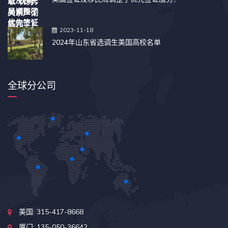
2023-11-18
2024年山东省选调生美国高校名单
全球分公司
美国: 315-417-8668
厦门: 135-050-36642