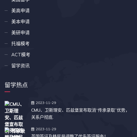
美高申请
美本申请
美研申请
托福模考
ACT模考
留学资讯
留学热点
2023-11-29
CMU、卫斯理安、匹兹堡宣布取消“传承录取”优势，
关系户彻底.
2023-11-29
英国签证及移民局调整了优先签证服务！