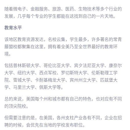
随着微电子、金融服务、旅游、医药、生物技术等多个行业的
发展，几乎每个专业的学生都能在这找到自己的一片天地。
教育水平
该地区教育资源发达，名校云集，学生最多，许多著名的常青
藤盟校都聚集在这里，拥有着全美乃至全世界最好的教育环
境。
包括普林斯顿大学、哥伦比亚大学、宾夕法尼亚大学、康奈尔
大学、纽约大学、西点军校、罗切斯特大学、伦斯勒理工学
院、雪城大学、卡耐基梅龙大学、宾州州立大学、匹兹堡大
学、马里兰大学、佩斯大学等。
总的来说，美国每个州和城市都有自己的特色，也对应有不同
的顶尖院校。
但需要注意的是，在美国，各州支柱产业各有不同，企业在招
聘的时候，会优先在当地的学校发布职位。