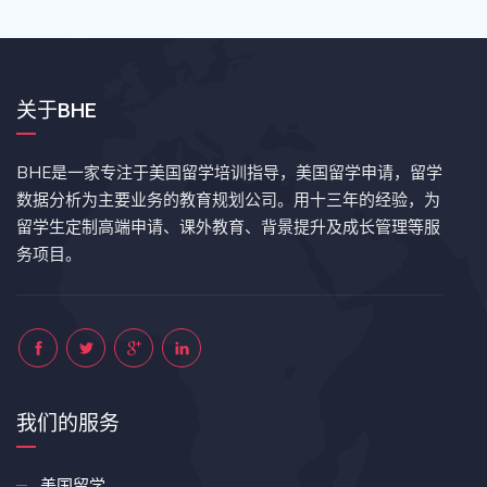
关于BHE
BHE是一家专注于美国留学培训指导，美国留学申请，留学
数据分析为主要业务的教育规划公司。用十三年的经验，为
留学生定制高端申请、课外教育、背景提升及成长管理等服
务项目。
我们的服务
美国留学