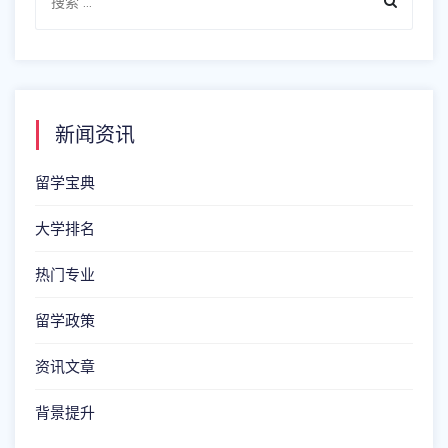
新闻资讯
留学宝典
大学排名
热门专业
留学政策
资讯文章
背景提升