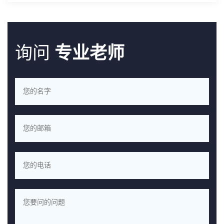
询问
专业老师