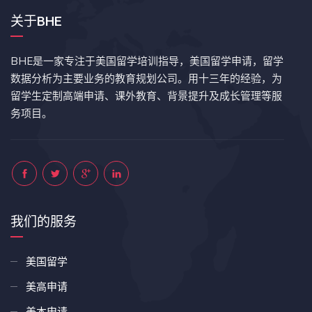
关于BHE
BHE是一家专注于美国留学培训指导，美国留学申请，留学
数据分析为主要业务的教育规划公司。用十三年的经验，为
留学生定制高端申请、课外教育、背景提升及成长管理等服
务项目。
我们的服务
美国留学
美高申请
美本申请