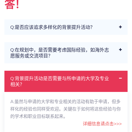
答！
Q:是否应该追求多样化的背景提升活动？
Q:在规划中，是否需要考虑国际经验，如海外志
愿服务或交流项目？
Q:背景提升活动是否需要与所申请的大学及专业
相关？
A:虽然与申请的大学和专业相关的活动有助于申请，但多
样化的经验也同样受欢迎。关键在于如何将这些经验与你
的学术和职业目标联系起来。
详细信息请点击>>>