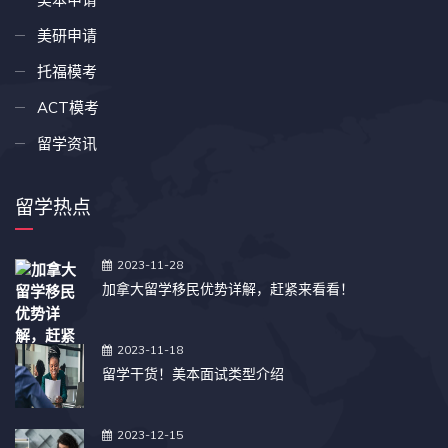
美研申请
托福模考
ACT模考
留学资讯
留学热点
2023-11-28
加拿大留学移民优势详解，赶紧来看看！
2023-11-18
留学干货！美本面试类型介绍
2023-12-15