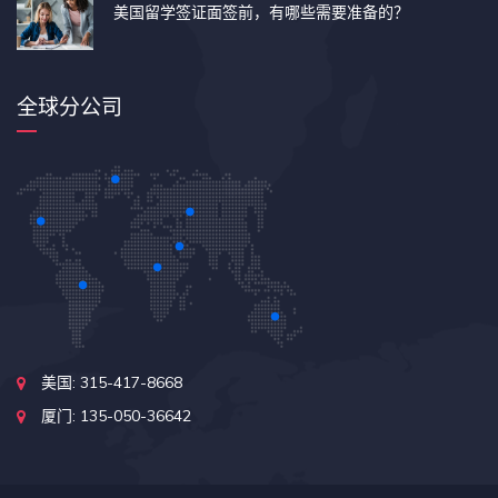
美国留学签证面签前，有哪些需要准备的？
全球分公司
美国: 315-417-8668
厦门: 135-050-36642