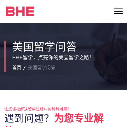
美国留学问答
BHE留学，点亮你的美国留学之路！
首页
美国留学问答
让您轻松解决留学过程中的种种难题！
遇到问题？
为您专业解