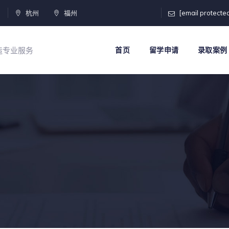
门
杭州
福州
[email protecte
打造专业服务
首页
留学申请
录取案例