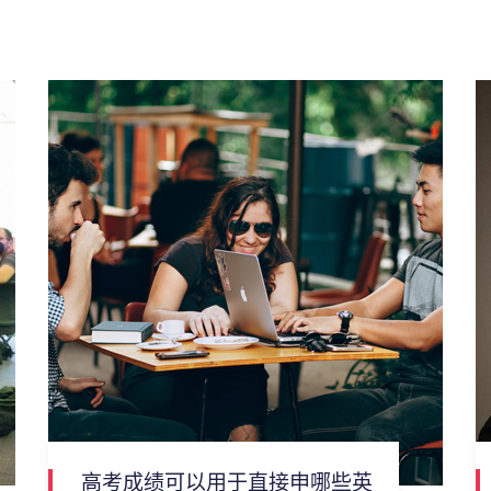
高考成绩可以用于直接申哪些英