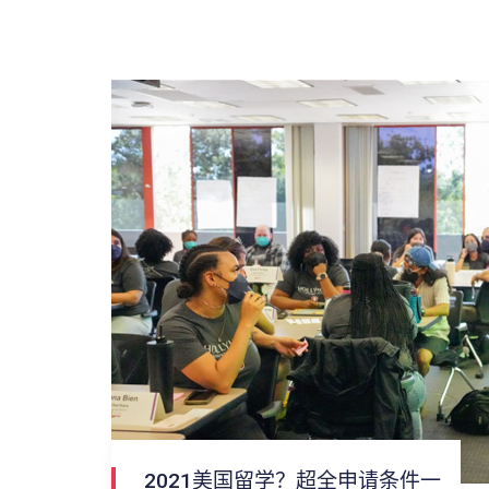
2021美国留学？超全申请条件一