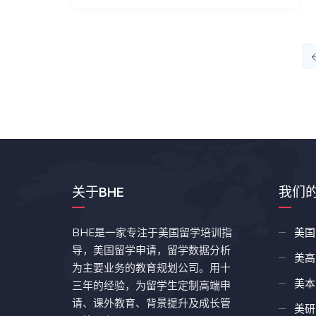
关于BHE
我们
BHE是一家专注于美国留学培训指
美国
导，美国留学申请，留学数据分析
美高
为主要业务的教育规划公司。用十
美本
三年的经验，为留学生定制高端申
请、课外教育、背景提升及成长管
美研