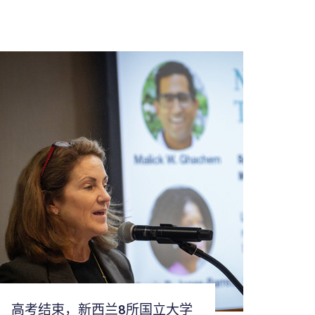
高考结束，新西兰8所国立大学