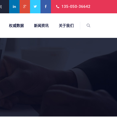
135-050-36642
d]
权威数据
新闻资讯
关于我们