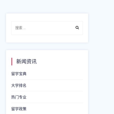
新闻资讯
留学宝典
大学排名
热门专业
留学政策