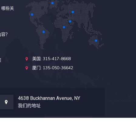
，哪些关
内容？
美国: 315-417-8668
案
厦门: 135-050-36642
4638 Buckhannan Avenue, NY
我们的地址
.net全球留学数据库系统