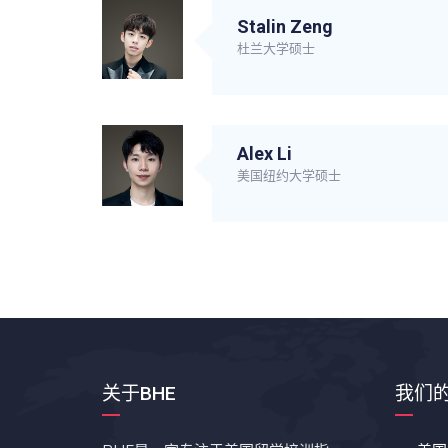
Stalin Zeng
杜兰大学硕士
Alex Li
美国纽约大学硕士
关于BHE
我们