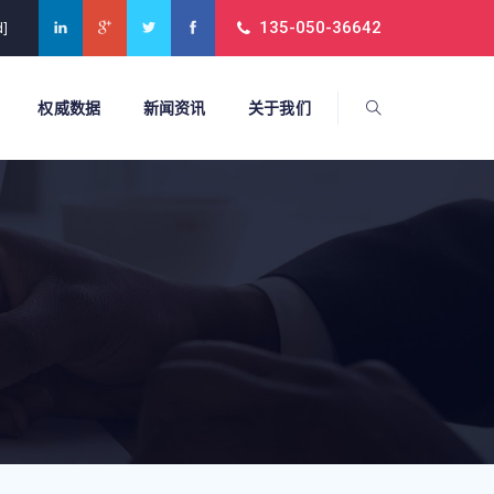
135-050-36642
d]
权威数据
新闻资讯
关于我们