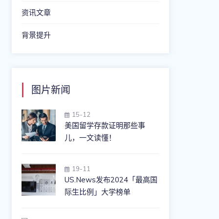
资讯文章
背景提升
图片新闻
15-12
美国留学存款证明那些事
儿，一文读懂！
19-11
US.News发布2024「最高国
际生比例」大学榜单