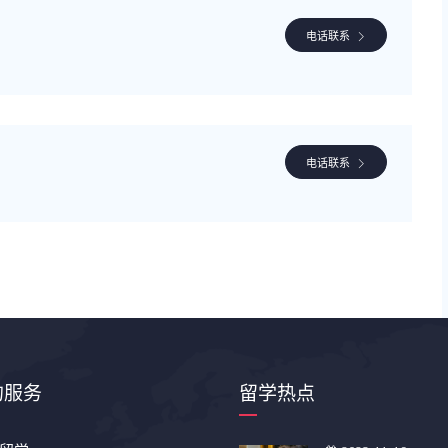
电话联系
电话联系
的服务
留学热点