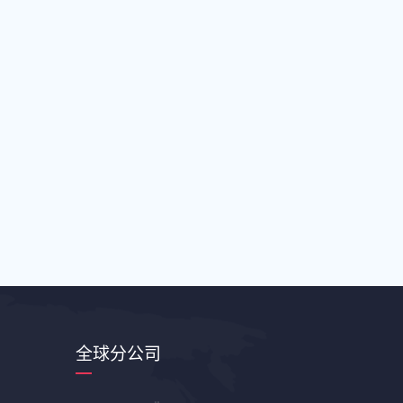
全球分公司