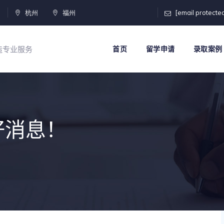
门
杭州
福州
[email protecte
打造专业服务
首页
留学申请
录取案例
好消息！