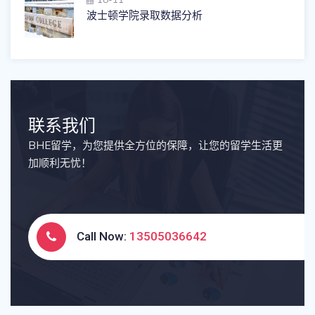
波士顿学院录取数据分析
联系我们
BHE留学，为您提供全方位的保障，让您的留学生活更
加顺利无忧！
Call Now:
13505036642