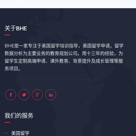
关于BHE
BHE是一家专注于美国留学培训指导，美国留学申请，留学
数据分析为主要业务的教育规划公司。用十三年的经验，为
留学生定制高端申请、课外教育、背景提升及成长管理等服
务项目。
我们的服务
美国留学