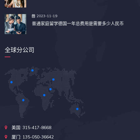
2023-11-19
普通家庭留学德国一年总费用是需要多少人民币
全球分公司
美国: 315-417-8668
厦门: 135-050-36642