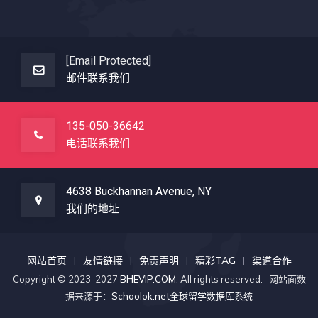
[email Protected]
邮件联系我们
135-050-36642
电话联系我们
4638 Buckhannan Avenue, NY
我们的地址
网站首页
友情链接
免责声明
精彩TAG
渠道合作
Copyright © 2023-2027
BHEVIP.COM
. All rights reserved. -网站面数
据来源于：
Schoolok.net全球留学数据库系统