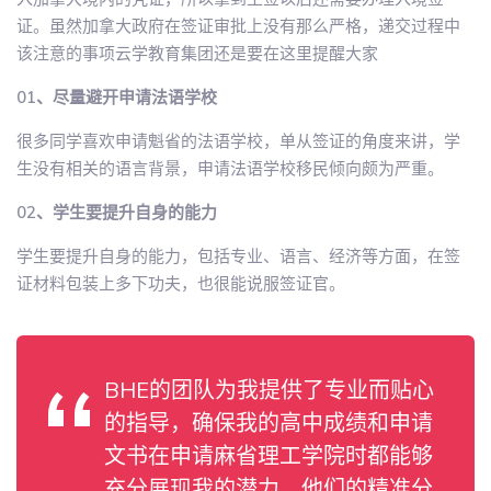
证。虽然加拿大政府在签证审批上没有那么严格，递交过程中
该注意的事项云学教育集团还是要在这里提醒大家
01、尽量避开申请法语学校
很多同学喜欢申请魁省的法语学校，单从签证的角度来讲，学
生没有相关的语言背景，申请法语学校移民倾向颇为严重。
02、学生要提升自身的能力
学生要提升自身的能力，包括专业、语言、经济等方面，在签
证材料包装上多下功夫，也很能说服签证官。
BHE的团队为我提供了专业而贴心
的指导，确保我的高中成绩和申请
文书在申请麻省理工学院时都能够
充分展现我的潜力。他们的精准分