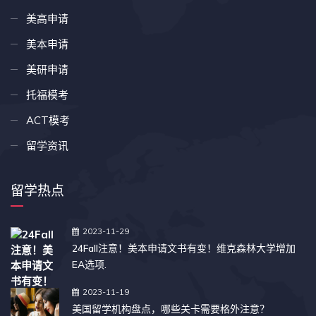
美高申请
美本申请
美研申请
托福模考
ACT模考
留学资讯
留学热点
2023-11-29
24Fall注意！美本申请文书有变！维克森林大学增加
EA选项.
2023-11-19
美国留学机构盘点，哪些关卡需要格外注意？