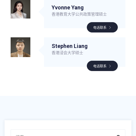
Yvonne Yang
香港教育大学公共政策管理硕士
电话联系
Stephen Liang
香港浸会大学硕士
电话联系