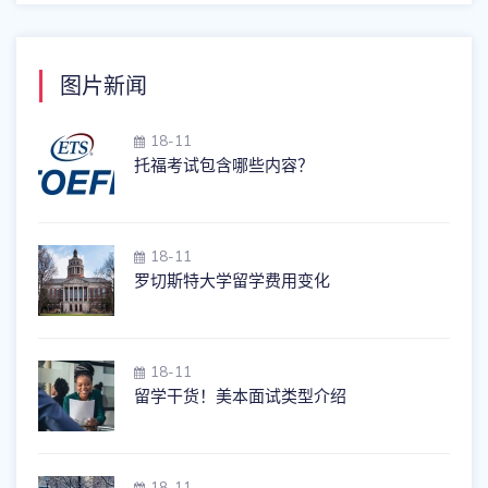
图片新闻
18-11
托福考试包含哪些内容？
18-11
罗切斯特大学留学费用变化
18-11
留学干货！美本面试类型介绍
18-11