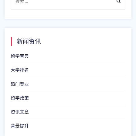
新闻资讯
留学宝典
大学排名
热门专业
留学政策
资讯文章
背景提升