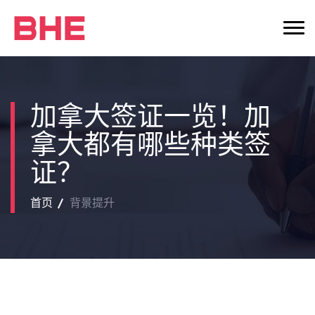
加拿大签证一览！加
拿大都有哪些种类签
证？
首页
背景提升